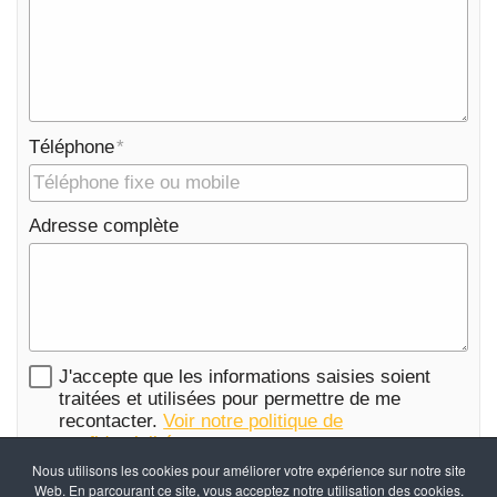
Téléphone
Adresse complète
J'accepte que les informations saisies soient
traitées et utilisées pour permettre de me
recontacter.
Voir notre politique de
confidentialité
Nous utilisons les cookies pour améliorer votre expérience sur notre site
Web. En parcourant ce site, vous acceptez notre utilisation des cookies.