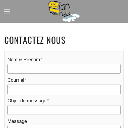
CONTACTEZ NOUS
Nom & Prénom
Courriel
Objet du message
Message